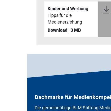
Kinder und Werbung
Tipps für die
Medienerziehung
Download | 3 MB
Dachmarke für Medienkompet
Die gemeinnützige BLM Stiftung Medi