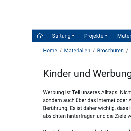
Stiftung
Projekte
Mater
Home
Materialien
Broschüren
Kinder und Werbun
Werbung ist Teil unseres Alltags. Nich
sondern auch über das Internet oder
Berührung. Es ist daher wichtig, dass
absichten hinterfragen und die Ziele