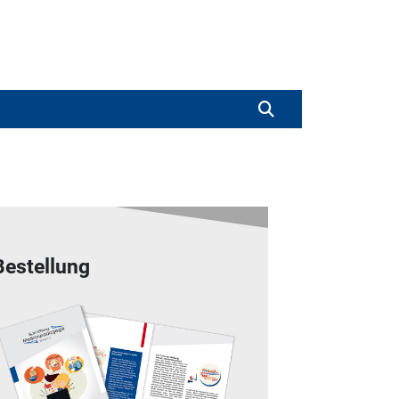
Bestellung