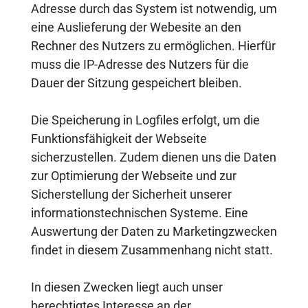
Adresse durch das System ist notwendig, um
eine Auslieferung der Webesite an den
Rechner des Nutzers zu ermöglichen. Hierfür
muss die IP-Adresse des Nutzers für die
Dauer der Sitzung gespeichert bleiben.
Die Speicherung in Logfiles erfolgt, um die
Funktionsfähigkeit der Webseite
sicherzustellen. Zudem dienen uns die Daten
zur Optimierung der Webseite und zur
Sicherstellung der Sicherheit unserer
informationstechnischen Systeme. Eine
Auswertung der Daten zu Marketingzwecken
findet in diesem Zusammenhang nicht statt.
In diesen Zwecken liegt auch unser
berechtigtes Interesse an der