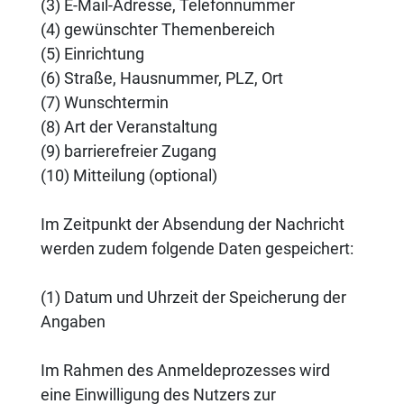
(3) E-Mail-Adresse, Telefonnummer
(4) gewünschter Themenbereich
(5) Einrichtung
(6) Straße, Hausnummer, PLZ, Ort
(7) Wunschtermin
(8) Art der Veranstaltung
(9) barrierefreier Zugang
(10) Mitteilung (optional)
Im Zeitpunkt der Absendung der Nachricht
werden zudem folgende Daten gespeichert:
(1) Datum und Uhrzeit der Speicherung der
Angaben
Im Rahmen des Anmeldeprozesses wird
eine Einwilligung des Nutzers zur