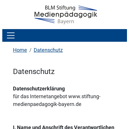
Home
Datenschutz
Datenschutz
Datenschutzerklärung
für das Internetangebot www.stiftung-
medienpaedagogik-bayern.de
I. Name und Anschrift des Verantwortlichen