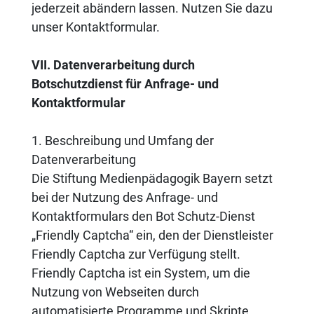
jederzeit abändern lassen. Nutzen Sie dazu
unser Kontaktformular.
VII. Datenverarbeitung durch
Botschutzdienst für Anfrage- und
Kontaktformular
1. Beschreibung und Umfang der
Datenverarbeitung
Die Stiftung Medienpädagogik Bayern setzt
bei der Nutzung des Anfrage- und
Kontaktformulars den Bot Schutz-Dienst
„Friendly Captcha“ ein, den der Dienstleister
Friendly Captcha zur Verfügung stellt.
Friendly Captcha ist ein System, um die
Nutzung von Webseiten durch
automatisierte Programme und Skripte