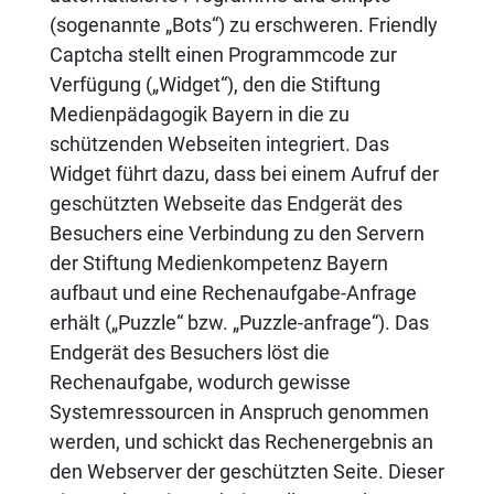
(sogenannte „Bots“) zu erschweren. Friendly
Captcha stellt einen Programmcode zur
Verfügung („Widget“), den die Stiftung
Medienpädagogik Bayern in die zu
schützenden Webseiten integriert. Das
Widget führt dazu, dass bei einem Aufruf der
geschützten Webseite das Endgerät des
Besuchers eine Verbindung zu den Servern
der Stiftung Medienkompetenz Bayern
aufbaut und eine Rechenaufgabe-Anfrage
erhält („Puzzle“ bzw. „Puzzle-anfrage“). Das
Endgerät des Besuchers löst die
Rechenaufgabe, wodurch gewisse
Systemressourcen in Anspruch genommen
werden, und schickt das Rechenergebnis an
den Webserver der geschützten Seite. Dieser