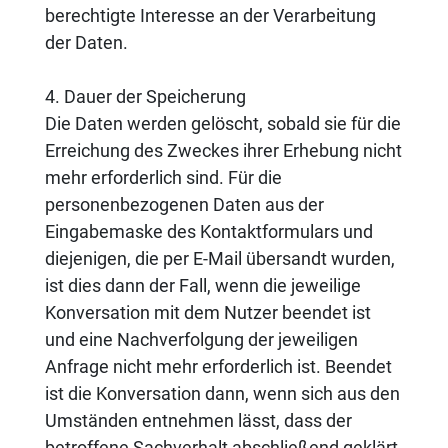
berechtigte Interesse an der Verarbeitung
der Daten.
4. Dauer der Speicherung
Die Daten werden gelöscht, sobald sie für die
Erreichung des Zweckes ihrer Erhebung nicht
mehr erforderlich sind. Für die
personenbezogenen Daten aus der
Eingabemaske des Kontaktformulars und
diejenigen, die per E-Mail übersandt wurden,
ist dies dann der Fall, wenn die jeweilige
Konversation mit dem Nutzer beendet ist
und eine Nachverfolgung der jeweiligen
Anfrage nicht mehr erforderlich ist. Beendet
ist die Konversation dann, wenn sich aus den
Umständen entnehmen lässt, dass der
betroffene Sachverhalt abschließend geklärt