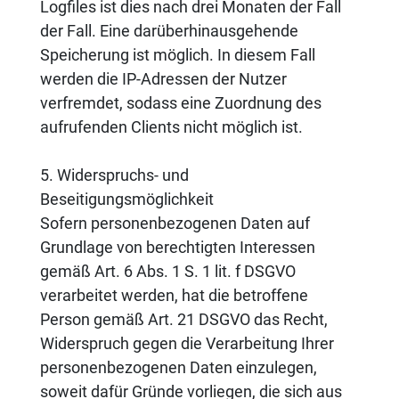
Logfiles ist dies nach drei Monaten der Fall
der Fall. Eine darüberhinausgehende
Speicherung ist möglich. In diesem Fall
werden die IP-Adressen der Nutzer
verfremdet, sodass eine Zuordnung des
aufrufenden Clients nicht möglich ist.
5. Widerspruchs- und
Beseitigungsmöglichkeit
Sofern personenbezogenen Daten auf
Grundlage von berechtigten Interessen
gemäß Art. 6 Abs. 1 S. 1 lit. f DSGVO
verarbeitet werden, hat die betroffene
Person gemäß Art. 21 DSGVO das Recht,
Widerspruch gegen die Verarbeitung Ihrer
personenbezogenen Daten einzulegen,
soweit dafür Gründe vorliegen, die sich aus