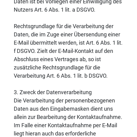
Daten ist bei Vorliegen einer Einwilligung des
Nutzers Art. 6 Abs. 1 lit. a DSGVO.
Rechtsgrundlage für die Verarbeitung der
Daten, die im Zuge einer Übersendung einer
E-Mail übermittelt werden, ist Art. 6 Abs. 1 lit.
f DSGVO. Zielt der E-Mail-Kontakt auf den
Abschluss eines Vertrages ab, so ist
zusätzliche Rechtsgrundlage für die
Verarbeitung Art. 6 Abs. 1 lit. b DSGVO.
3. Zweck der Datenverarbeitung
Die Verarbeitung der personenbezogenen
Daten aus den Eingabemasken dient uns
allein zur Bearbeitung der Kontaktaufnahme.
Im Falle einer Kontaktaufnahme per E-Mail
liegt hieran auch das erforderliche