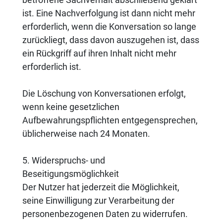
ist. Eine Nachverfolgung ist dann nicht mehr
erforderlich, wenn die Konversation so lange
zurückliegt, dass davon auszugehen ist, dass
ein Rückgriff auf ihren Inhalt nicht mehr
erforderlich ist.
Die Löschung von Konversationen erfolgt,
wenn keine gesetzlichen
Aufbewahrungspflichten entgegensprechen,
üblicherweise nach 24 Monaten.
5. Widerspruchs- und
Beseitigungsmöglichkeit
Der Nutzer hat jederzeit die Möglichkeit,
seine Einwilligung zur Verarbeitung der
personenbezogenen Daten zu widerrufen.