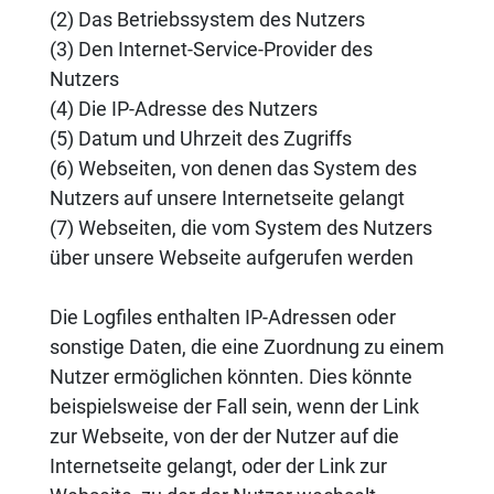
(2) Das Betriebssystem des Nutzers
(3) Den Internet-Service-Provider des
Nutzers
(4) Die IP-Adresse des Nutzers
(5) Datum und Uhrzeit des Zugriffs
(6) Webseiten, von denen das System des
Nutzers auf unsere Internetseite gelangt
(7) Webseiten, die vom System des Nutzers
über unsere Webseite aufgerufen werden
Die Logfiles enthalten IP-Adressen oder
sonstige Daten, die eine Zuordnung zu einem
Nutzer ermöglichen könnten. Dies könnte
beispielsweise der Fall sein, wenn der Link
zur Webseite, von der der Nutzer auf die
Internetseite gelangt, oder der Link zur