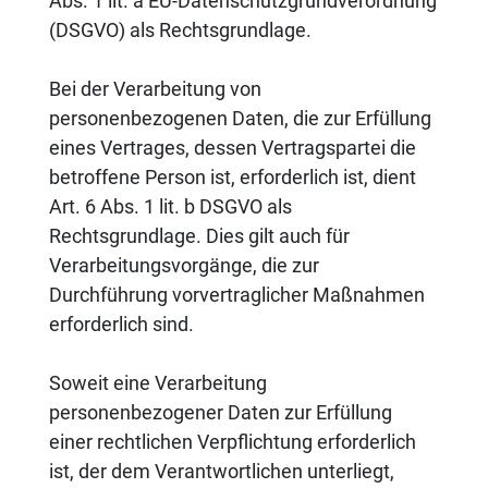
Abs. 1 lit. a EU-Datenschutzgrundverordnung
(DSGVO) als Rechtsgrundlage.
Bei der Verarbeitung von
personenbezogenen Daten, die zur Erfüllung
eines Vertrages, dessen Vertragspartei die
betroffene Person ist, erforderlich ist, dient
Art. 6 Abs. 1 lit. b DSGVO als
Rechtsgrundlage. Dies gilt auch für
Verarbeitungsvorgänge, die zur
Durchführung vorvertraglicher Maßnahmen
erforderlich sind.
Soweit eine Verarbeitung
personenbezogener Daten zur Erfüllung
einer rechtlichen Verpflichtung erforderlich
ist, der dem Verantwortlichen unterliegt,