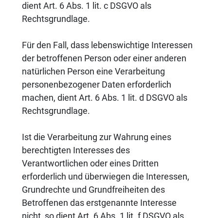
dient Art. 6 Abs. 1 lit. c DSGVO als
Rechtsgrundlage.
Für den Fall, dass lebenswichtige Interessen
der betroffenen Person oder einer anderen
natürlichen Person eine Verarbeitung
personenbezogener Daten erforderlich
machen, dient Art. 6 Abs. 1 lit. d DSGVO als
Rechtsgrundlage.
Ist die Verarbeitung zur Wahrung eines
berechtigten Interesses des
Verantwortlichen oder eines Dritten
erforderlich und überwiegen die Interessen,
Grundrechte und Grundfreiheiten des
Betroffenen das erstgenannte Interesse
nicht, so dient Art. 6 Abs. 1 lit. f DSGVO als