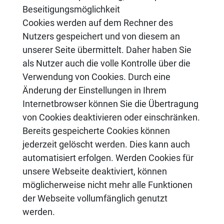
Beseitigungsmöglichkeit
Cookies werden auf dem Rechner des
Nutzers gespeichert und von diesem an
unserer Seite übermittelt. Daher haben Sie
als Nutzer auch die volle Kontrolle über die
Verwendung von Cookies. Durch eine
Änderung der Einstellungen in Ihrem
Internetbrowser können Sie die Übertragung
von Cookies deaktivieren oder einschränken.
Bereits gespeicherte Cookies können
jederzeit gelöscht werden. Dies kann auch
automatisiert erfolgen. Werden Cookies für
unsere Webseite deaktiviert, können
möglicherweise nicht mehr alle Funktionen
der Webseite vollumfänglich genutzt
werden.