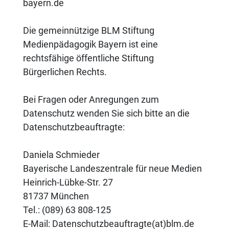
bayern.de
Die gemeinnützige BLM Stiftung
Medienpädagogik Bayern ist eine
rechtsfähige öffentliche Stiftung
Bürgerlichen Rechts.
Bei Fragen oder Anregungen zum
Datenschutz wenden Sie sich bitte an die
Datenschutzbeauftragte:
Daniela Schmieder
Bayerische Landeszentrale für neue Medien
Heinrich-Lübke-Str. 27
81737 München
Tel.: (089) 63 808-125
E-Mail: Datenschutzbeauftragte(at)blm.de