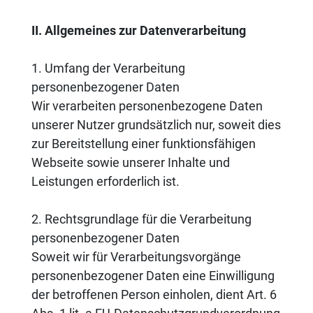
II. Allgemeines zur Datenverarbeitung
1. Umfang der Verarbeitung
personenbezogener Daten
Wir verarbeiten personenbezogene Daten
unserer Nutzer grundsätzlich nur, soweit dies
zur Bereitstellung einer funktionsfähigen
Webseite sowie unserer Inhalte und
Leistungen erforderlich ist.
2. Rechtsgrundlage für die Verarbeitung
personenbezogener Daten
Soweit wir für Verarbeitungsvorgänge
personenbezogener Daten eine Einwilligung
der betroffenen Person einholen, dient Art. 6