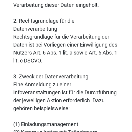
Verarbeitung dieser Daten eingeholt.
2. Rechtsgrundlage für die
Datenverarbeitung
Rechtsgrundlage für die Verarbeitung der
Daten ist bei Vorliegen einer Einwilligung des
Nutzers Art. 6 Abs. 1 lit. a sowie Art. 6 Abs. 1
lit. c DSGVO.
3. Zweck der Datenverarbeitung
Eine Anmeldung zu einer
Infoveranstaltungen ist für die Durchführung
der jeweiligen Aktion erforderlich. Dazu
gehören beispielsweise:
(1) Einladungsmanagement