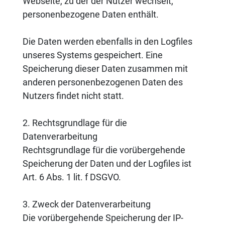
Webseite, zu der der Nutzer wechselt,
personenbezogene Daten enthält.
Die Daten werden ebenfalls in den Logfiles
unseres Systems gespeichert. Eine
Speicherung dieser Daten zusammen mit
anderen personenbezogenen Daten des
Nutzers findet nicht statt.
2. Rechtsgrundlage für die
Datenverarbeitung
Rechtsgrundlage für die vorübergehende
Speicherung der Daten und der Logfiles ist
Art. 6 Abs. 1 lit. f DSGVO.
3. Zweck der Datenverarbeitung
Die vorübergehende Speicherung der IP-