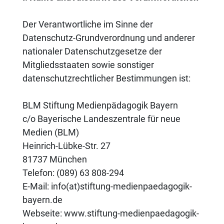
Der Verantwortliche im Sinne der
Datenschutz-Grundverordnung und anderer
nationaler Datenschutzgesetze der
Mitgliedsstaaten sowie sonstiger
datenschutzrechtlicher Bestimmungen ist:
BLM Stiftung Medienpädagogik Bayern
c/o Bayerische Landeszentrale für neue
Medien (BLM)
Heinrich-Lübke-Str. 27
81737 München
Telefon: (089) 63 808-294
E-Mail: info(at)stiftung-medienpaedagogik-
bayern.de
Webseite: www.stiftung-medienpaedagogik-