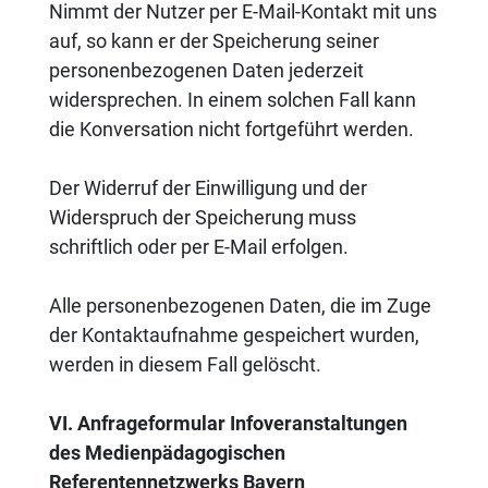
Nimmt der Nutzer per E-Mail-Kontakt mit uns
auf, so kann er der Speicherung seiner
personenbezogenen Daten jederzeit
widersprechen. In einem solchen Fall kann
die Konversation nicht fortgeführt werden.
Der Widerruf der Einwilligung und der
Widerspruch der Speicherung muss
schriftlich oder per E-Mail erfolgen.
Alle personenbezogenen Daten, die im Zuge
der Kontaktaufnahme gespeichert wurden,
werden in diesem Fall gelöscht.
VI. Anfrageformular Infoveranstaltungen
des Medienpädagogischen
Referentennetzwerks Bayern