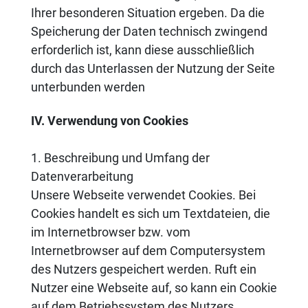
Ihrer besonderen Situation ergeben. Da die
Speicherung der Daten technisch zwingend
erforderlich ist, kann diese ausschließlich
durch das Unterlassen der Nutzung der Seite
unterbunden werden
IV. Verwendung von Cookies
1. Beschreibung und Umfang der
Datenverarbeitung
Unsere Webseite verwendet Cookies. Bei
Cookies handelt es sich um Textdateien, die
im Internetbrowser bzw. vom
Internetbrowser auf dem Computersystem
des Nutzers gespeichert werden. Ruft ein
Nutzer eine Webseite auf, so kann ein Cookie
auf dem Betriebssystem des Nutzers