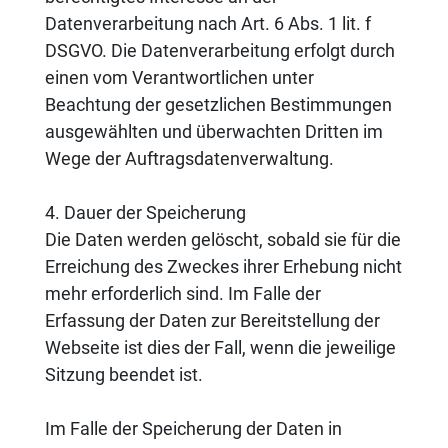
Datenverarbeitung nach Art. 6 Abs. 1 lit. f
DSGVO. Die Datenverarbeitung erfolgt durch
einen vom Verantwortlichen unter
Beachtung der gesetzlichen Bestimmungen
ausgewählten und überwachten Dritten im
Wege der Auftragsdatenverwaltung.
4. Dauer der Speicherung
Die Daten werden gelöscht, sobald sie für die
Erreichung des Zweckes ihrer Erhebung nicht
mehr erforderlich sind. Im Falle der
Erfassung der Daten zur Bereitstellung der
Webseite ist dies der Fall, wenn die jeweilige
Sitzung beendet ist.
Im Falle der Speicherung der Daten in