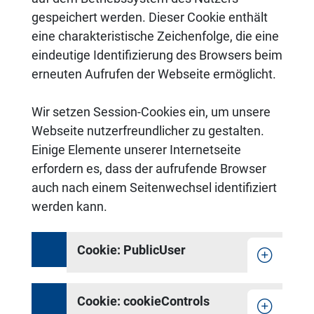
gespeichert werden. Dieser Cookie enthält
eine charakteristische Zeichenfolge, die eine
eindeutige Identifizierung des Browsers beim
erneuten Aufrufen der Webseite ermöglicht.
Wir setzen Session-Cookies ein, um unsere
Webseite nutzerfreundlicher zu gestalten.
Einige Elemente unserer Internetseite
erfordern es, dass der aufrufende Browser
auch nach einem Seitenwechsel identifiziert
werden kann.
Cookie: PublicUser
Cookie: cookieControls