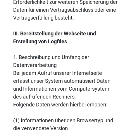
Erforderlichkeit zur weiteren Speicherung der
Daten für einen Vertragsabschluss oder eine
Vertragserfüllung besteht.
III. Bereitstellung der Webseite und
Erstellung von Logfiles
1. Beschreibung und Umfang der
Datenverarbeitung
Bei jedem Aufruf unserer Internetseite
erfasst unser System automatisiert Daten
und Informationen vom Computersystem
des aufrufenden Rechners.
Folgende Daten werden hierbei erhoben:
(1) Informationen über den Browsertyp und
die verwendete Version