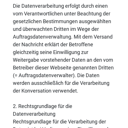
Die Datenverarbeitung erfolgt durch einen
vom Verantwortlichen unter Beachtung der
gesetzlichen Bestimmungen ausgewählten
und überwachten Dritten im Wege der
Auftragsdatenverwaltung. Mit dem Versand
der Nachricht erklärt der Betroffene
gleichzeitig seine Einwilligung zur
Weitergabe vorstehender Daten an den vom
Betreiber dieser Webseite genannten Dritten
(= Auftragsdatenverwalter). Die Daten
werden ausschließlich für die Verarbeitung
der Konversation verwendet.
2. Rechtsgrundlage für die
Datenverarbeitung
Rechtsgrundlage für die Verarbeitung der