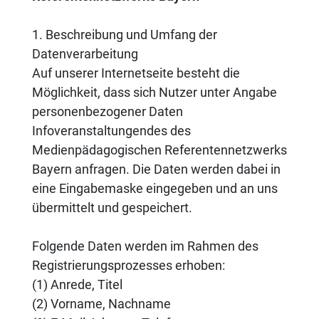
1. Beschreibung und Umfang der
Datenverarbeitung
Auf unserer Internetseite besteht die
Möglichkeit, dass sich Nutzer unter Angabe
personenbezogener Daten
Infoveranstaltungendes des
Medienpädagogischen Referentennetzwerks
Bayern anfragen. Die Daten werden dabei in
eine Eingabemaske eingegeben und an uns
übermittelt und gespeichert.
Folgende Daten werden im Rahmen des
Registrierungsprozesses erhoben:
(1) Anrede, Titel
(2) Vorname, Nachname