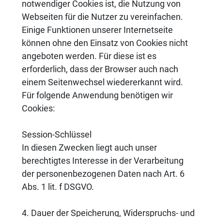
notwendiger Cookies ist, die Nutzung von
Webseiten für die Nutzer zu vereinfachen.
Einige Funktionen unserer Internetseite
können ohne den Einsatz von Cookies nicht
angeboten werden. Für diese ist es
erforderlich, dass der Browser auch nach
einem Seitenwechsel wiedererkannt wird.
Für folgende Anwendung benötigen wir
Cookies:
Session-Schlüssel
In diesen Zwecken liegt auch unser
berechtigtes Interesse in der Verarbeitung
der personenbezogenen Daten nach Art. 6
Abs. 1 lit. f DSGVO.
4. Dauer der Speicherung, Widerspruchs- und