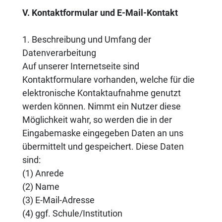
V. Kontaktformular und E-Mail-Kontakt
1. Beschreibung und Umfang der
Datenverarbeitung
Auf unserer Internetseite sind
Kontaktformulare vorhanden, welche für die
elektronische Kontaktaufnahme genutzt
werden können. Nimmt ein Nutzer diese
Möglichkeit wahr, so werden die in der
Eingabemaske eingegeben Daten an uns
übermittelt und gespeichert. Diese Daten
sind:
(1) Anrede
(2) Name
(3) E-Mail-Adresse
(4) ggf. Schule/Institution