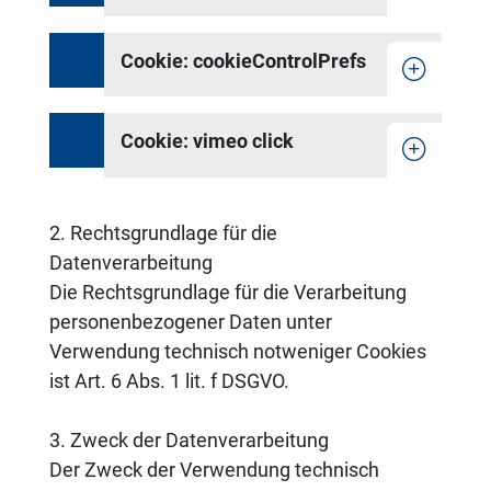
Cookie: cookieControlPrefs
Cookie: vimeo click
2. Rechtsgrundlage für die
Datenverarbeitung
Die Rechtsgrundlage für die Verarbeitung
personenbezogener Daten unter
Verwendung technisch notweniger Cookies
ist Art. 6 Abs. 1 lit. f DSGVO.
3. Zweck der Datenverarbeitung
Der Zweck der Verwendung technisch