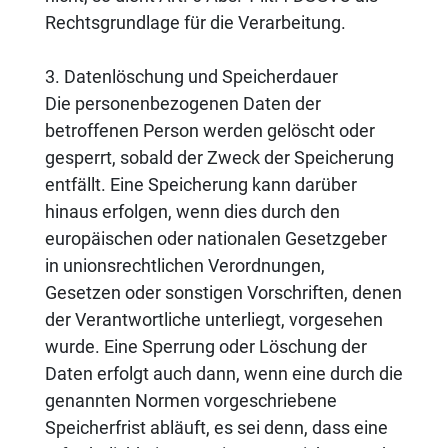
Rechtsgrundlage für die Verarbeitung.
3. Datenlöschung und Speicherdauer
Die personenbezogenen Daten der
betroffenen Person werden gelöscht oder
gesperrt, sobald der Zweck der Speicherung
entfällt. Eine Speicherung kann darüber
hinaus erfolgen, wenn dies durch den
europäischen oder nationalen Gesetzgeber
in unionsrechtlichen Verordnungen,
Gesetzen oder sonstigen Vorschriften, denen
der Verantwortliche unterliegt, vorgesehen
wurde. Eine Sperrung oder Löschung der
Daten erfolgt auch dann, wenn eine durch die
genannten Normen vorgeschriebene
Speicherfrist abläuft, es sei denn, dass eine