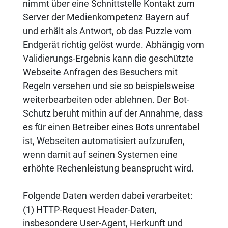
nimmt über eine Schnittstelle Kontakt zum
Server der Medienkompetenz Bayern auf
und erhält als Antwort, ob das Puzzle vom
Endgerät richtig gelöst wurde. Abhängig vom
Validierungs-Ergebnis kann die geschützte
Webseite Anfragen des Besuchers mit
Regeln versehen und sie so beispielsweise
weiterbearbeiten oder ablehnen. Der Bot-
Schutz beruht mithin auf der Annahme, dass
es für einen Betreiber eines Bots unrentabel
ist, Webseiten automatisiert aufzurufen,
wenn damit auf seinen Systemen eine
erhöhte Rechenleistung beansprucht wird.
Folgende Daten werden dabei verarbeitet:
(1) HTTP-Request Header-Daten,
insbesondere User-Agent, Herkunft und