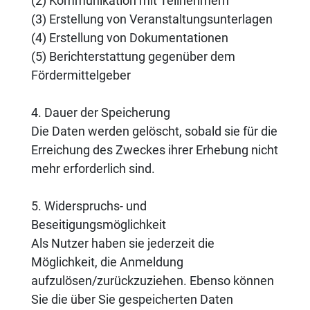
(2) Kommunikation mit Teilnehmern
(3) Erstellung von Veranstaltungsunterlagen
(4) Erstellung von Dokumentationen
(5) Berichterstattung gegenüber dem
Fördermittelgeber
4. Dauer der Speicherung
Die Daten werden gelöscht, sobald sie für die
Erreichung des Zweckes ihrer Erhebung nicht
mehr erforderlich sind.
5. Widerspruchs- und
Beseitigungsmöglichkeit
Als Nutzer haben sie jederzeit die
Möglichkeit, die Anmeldung
aufzulösen/zurückzuziehen. Ebenso können
Sie die über Sie gespeicherten Daten