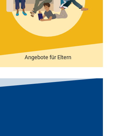
Angebote für Eltern