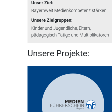
Unser Ziel:
Bayernweit Medienkompetenz stärken
Unsere Zielgruppen:
Kinder und Jugendliche, Eltern,
pädagogisch Tätige und Multiplikatoren
Unsere Projekte: