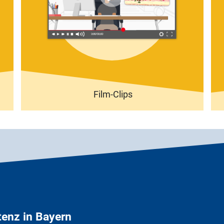
Film-Clips
enz in Bayern