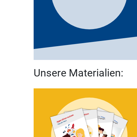
Unsere Materialien: